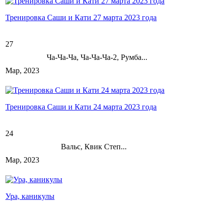
Тренировка Саши и Кати 27 марта 2023 года
27
Ча-Ча-Ча, Ча-Ча-Ча-2, Румба...
Мар, 2023
Тренировка Саши и Кати 24 марта 2023 года
24
Вальс, Квик Степ...
Мар, 2023
Ура, каникулы