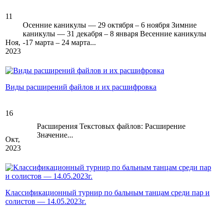
11
Осенние каникулы — 29 октября – 6 ноября Зимние
каникулы — 31 декабря – 8 января Весенние каникулы
Ноя,
-17 марта – 24 марта...
2023
Виды расширений файлов и их расшифровка
16
Расширения Текcтовых файлов: Расширение
Значение...
Окт,
2023
Классификационный турнир по бальным танцам среди пар и
солистов — 14.05.2023г.