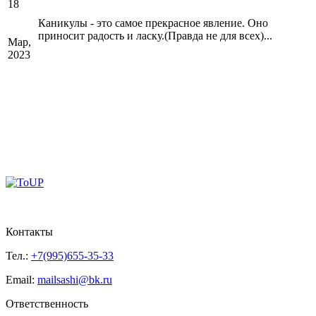
18
Каникулы - это самое прекрасное явление. Оно
приносит радость и ласку.(Правда не для всех)...
Мар,
2023
Контакты
Тел.:
+7(995)655-35-33
Email:
mailsashi@bk.ru
Ответственность