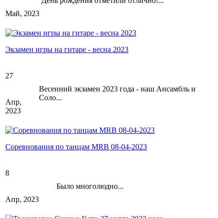
День рождения отметили отлично!...
Май, 2023
Экзамен игры на гитаре - весна 2023
27
Весенний экзамен 2023 года - наш Ансамбль и
Соло...
Апр,
2023
Соревнования по танцам MRB 08-04-2023
8
Было многолюдно...
Апр, 2023