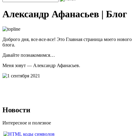
Александр Афанасьев | Блог
Доброго дня, все-все-все! Это Главная страница моего нового
блога.
Давайте познакомимся…
Меня зовут — Александр Афанасьев.
Новости
Интересное и полезное